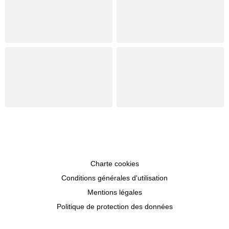
Charte cookies
Conditions générales d'utilisation
Mentions légales
Politique de protection des données