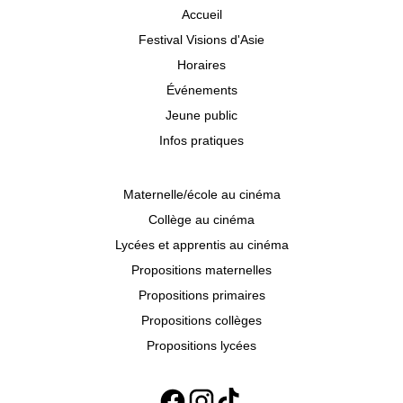
Accueil
Festival Visions d'Asie
Horaires
Événements
Jeune public
Infos pratiques
Maternelle/école au cinéma
Collège au cinéma
Lycées et apprentis au cinéma
Propositions maternelles
Propositions primaires
Propositions collèges
Propositions lycées