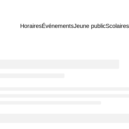
Horaires
Événements
Jeune public
Scolaires