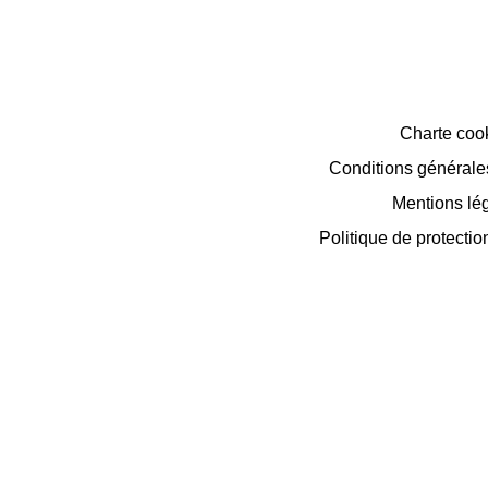
Charte coo
Conditions générales 
Mentions lé
Politique de protecti