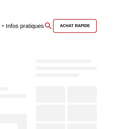
Infos pratiques
ACHAT RAPIDE