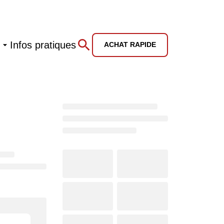
Infos pratiques
ACHAT RAPIDE