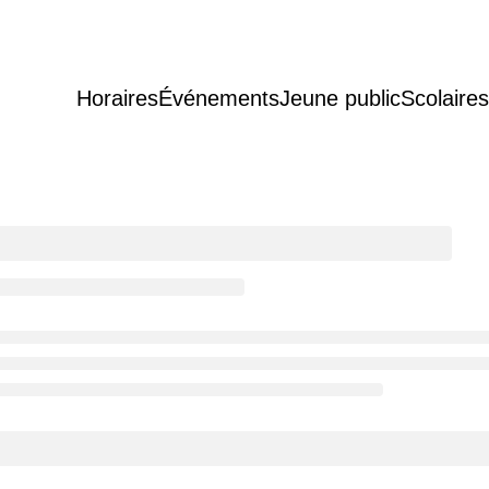
Horaires
Événements
Jeune public
Scolaires