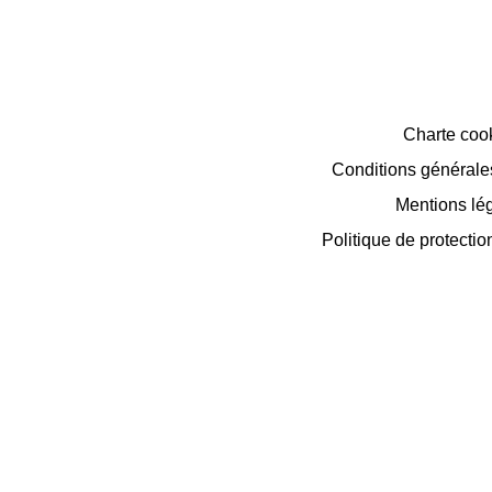
Charte coo
Conditions générales 
Mentions lé
Politique de protecti