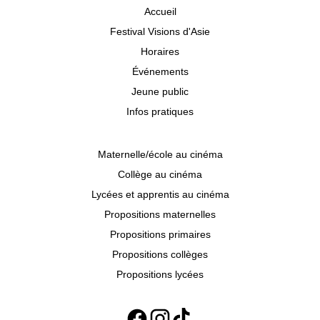
Accueil
Festival Visions d'Asie
Horaires
Événements
Jeune public
Infos pratiques
Maternelle/école au cinéma
Collège au cinéma
Lycées et apprentis au cinéma
Propositions maternelles
Propositions primaires
Propositions collèges
Propositions lycées