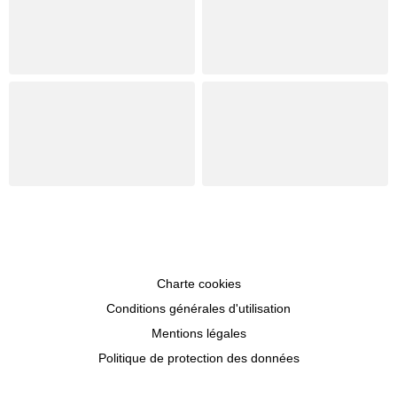
Charte cookies
Conditions générales d'utilisation
Mentions légales
Politique de protection des données