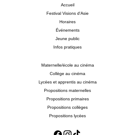
Accueil
Festival Visions d'Asie
Horaires
Événements
Jeune public
Infos pratiques
Maternelle/école au cinéma
Collège au cinéma
Lycées et apprentis au cinéma
Propositions maternelles
Propositions primaires
Propositions collèges
Propositions lycées