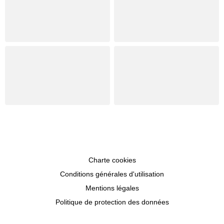
Charte cookies
Conditions générales d'utilisation
Mentions légales
Politique de protection des données