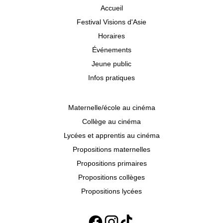
Accueil
Festival Visions d'Asie
Horaires
Événements
Jeune public
Infos pratiques
Maternelle/école au cinéma
Collège au cinéma
Lycées et apprentis au cinéma
Propositions maternelles
Propositions primaires
Propositions collèges
Propositions lycées