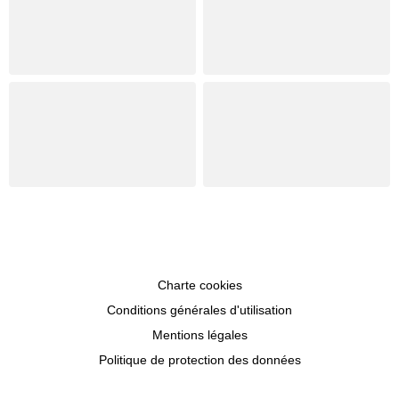
Charte cookies
Conditions générales d'utilisation
Mentions légales
Politique de protection des données