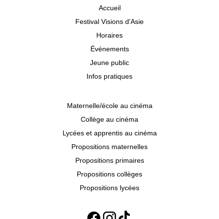
Accueil
Festival Visions d'Asie
Horaires
Événements
Jeune public
Infos pratiques
Maternelle/école au cinéma
Collège au cinéma
Lycées et apprentis au cinéma
Propositions maternelles
Propositions primaires
Propositions collèges
Propositions lycées