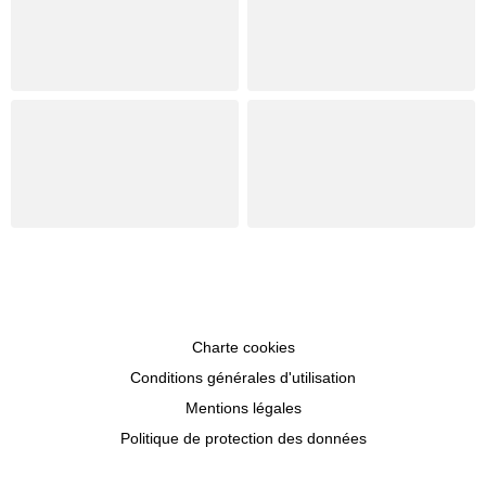
Charte cookies
Conditions générales d'utilisation
Mentions légales
Politique de protection des données