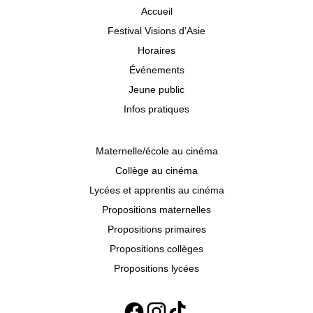
Accueil
Festival Visions d'Asie
Horaires
Événements
Jeune public
Infos pratiques
Maternelle/école au cinéma
Collège au cinéma
Lycées et apprentis au cinéma
Propositions maternelles
Propositions primaires
Propositions collèges
Propositions lycées