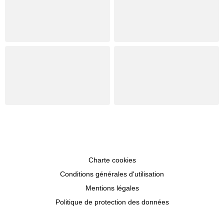
Charte cookies
Conditions générales d'utilisation
Mentions légales
Politique de protection des données