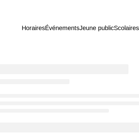
Horaires
Événements
Jeune public
Scolaires