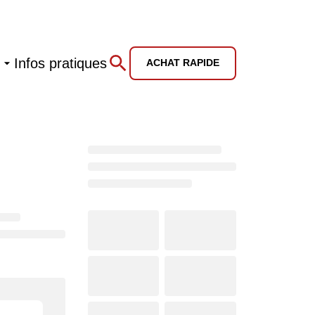
Infos pratiques
ACHAT RAPIDE