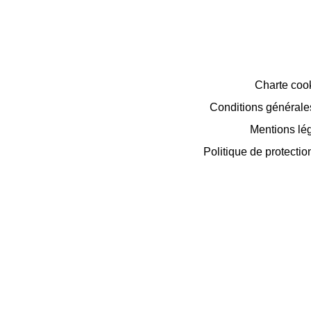
Charte coo
Conditions générales 
Mentions lé
Politique de protecti