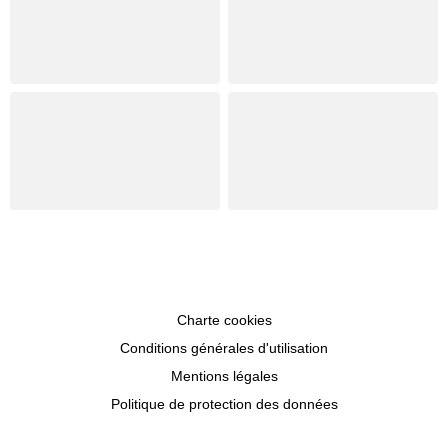
Charte cookies
Conditions générales d'utilisation
Mentions légales
Politique de protection des données