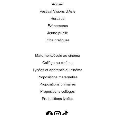
Accueil
Festival Visions d'Asie
Horaires
Événements
Jeune public
Infos pratiques
Maternelle/école au cinéma
Collège au cinéma
Lycées et apprentis au cinéma
Propositions maternelles
Propositions primaires
Propositions collèges
Propositions lycées