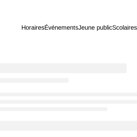
Horaires
Événements
Jeune public
Scolaires