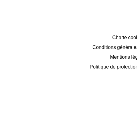
Charte coo
Conditions générales 
Mentions lé
Politique de protecti