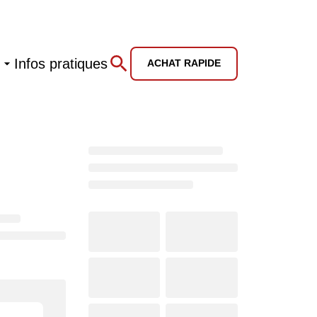
Infos pratiques
ACHAT RAPIDE