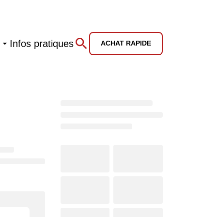
Infos pratiques
ACHAT RAPIDE