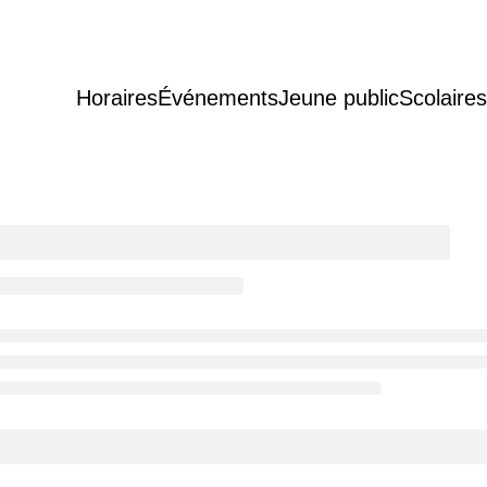
Horaires
Événements
Jeune public
Scolaires