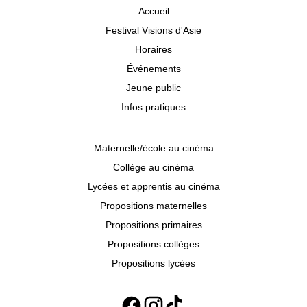
Accueil
Festival Visions d'Asie
Horaires
Événements
Jeune public
Infos pratiques
Maternelle/école au cinéma
Collège au cinéma
Lycées et apprentis au cinéma
Propositions maternelles
Propositions primaires
Propositions collèges
Propositions lycées