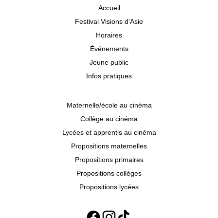
Accueil
Festival Visions d'Asie
Horaires
Événements
Jeune public
Infos pratiques
Maternelle/école au cinéma
Collège au cinéma
Lycées et apprentis au cinéma
Propositions maternelles
Propositions primaires
Propositions collèges
Propositions lycées