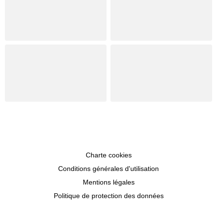
Charte cookies
Conditions générales d'utilisation
Mentions légales
Politique de protection des données