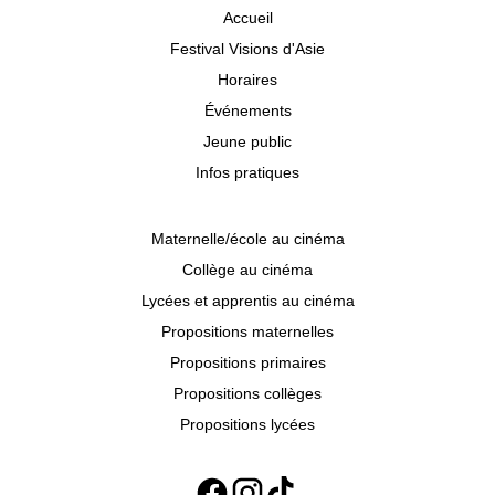
Accueil
Festival Visions d'Asie
Horaires
Événements
Jeune public
Infos pratiques
Maternelle/école au cinéma
Collège au cinéma
Lycées et apprentis au cinéma
Propositions maternelles
Propositions primaires
Propositions collèges
Propositions lycées