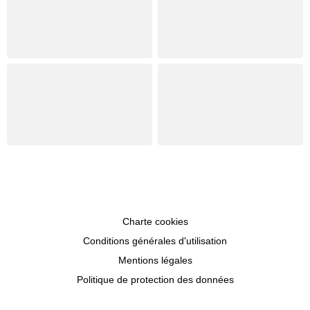
Charte cookies
Conditions générales d'utilisation
Mentions légales
Politique de protection des données