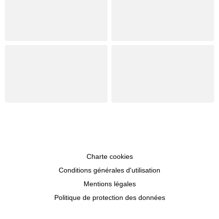
Charte cookies
Conditions générales d'utilisation
Mentions légales
Politique de protection des données