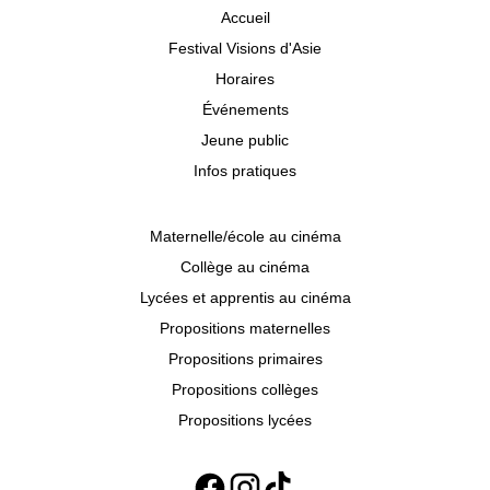
Accueil
Festival Visions d'Asie
Horaires
Événements
Jeune public
Infos pratiques
Maternelle/école au cinéma
Collège au cinéma
Lycées et apprentis au cinéma
Propositions maternelles
Propositions primaires
Propositions collèges
Propositions lycées