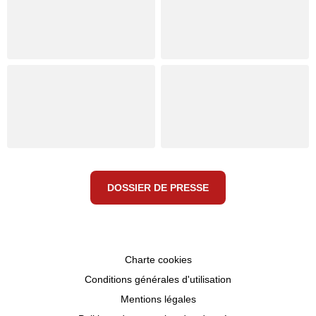
DOSSIER DE PRESSE
Charte cookies
Conditions générales d'utilisation
Mentions légales