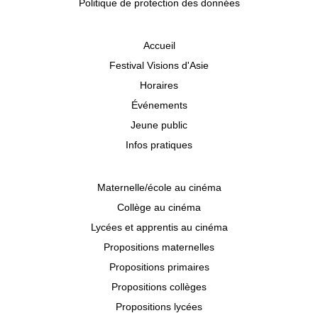
Politique de protection des données
Accueil
Festival Visions d'Asie
Horaires
Événements
Jeune public
Infos pratiques
Maternelle/école au cinéma
Collège au cinéma
Lycées et apprentis au cinéma
Propositions maternelles
Propositions primaires
Propositions collèges
Propositions lycées