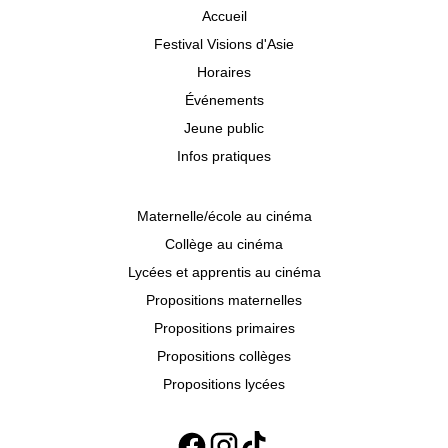
Accueil
Festival Visions d'Asie
Horaires
Événements
Jeune public
Infos pratiques
Maternelle/école au cinéma
Collège au cinéma
Lycées et apprentis au cinéma
Propositions maternelles
Propositions primaires
Propositions collèges
Propositions lycées