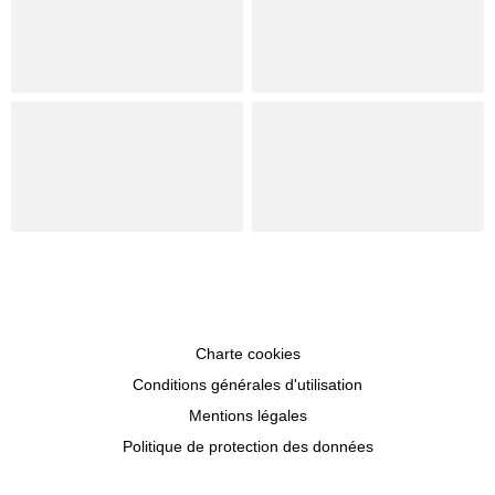
Charte cookies
Conditions générales d'utilisation
Mentions légales
Politique de protection des données