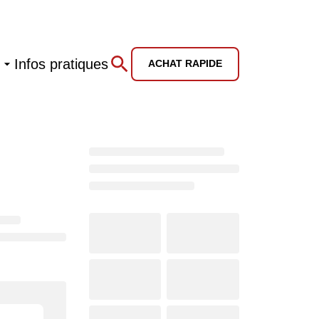
Infos pratiques
ACHAT RAPIDE