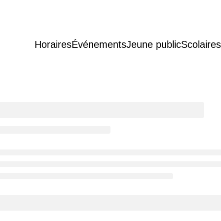
Horaires
Événements
Jeune public
Scolaires