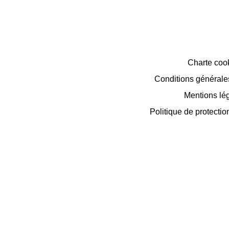
Charte coo
Conditions générales 
Mentions lé
Politique de protecti